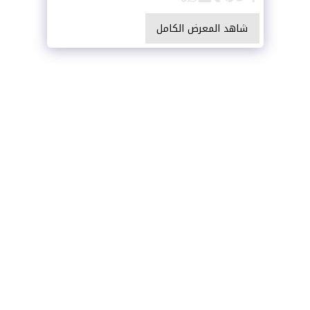
شاهد المعرض الكامل