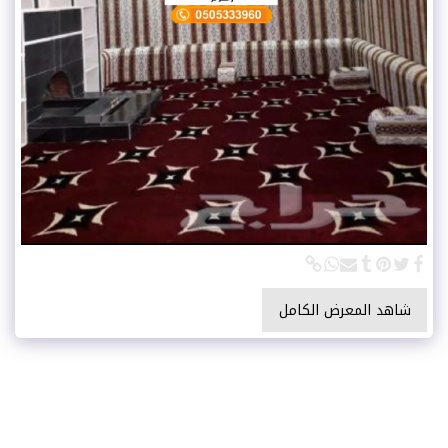
شاهد المعرض الكامل