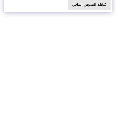
شاهد المعرض الكامل