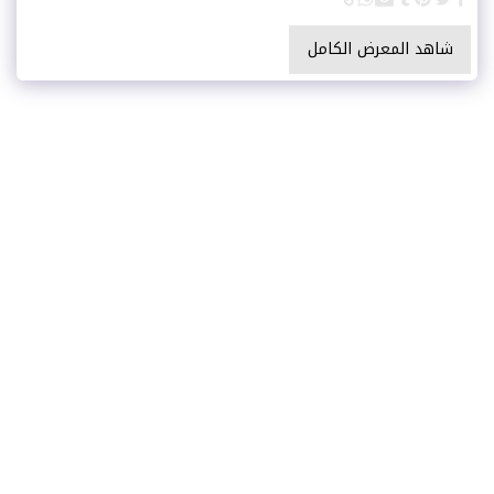
شاهد المعرض الكامل