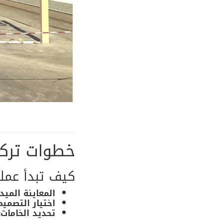
خطوات تركي
كيف تبدأ عملي
المعاينة الميدا
اختيار التصميم
تحديد الخامات: