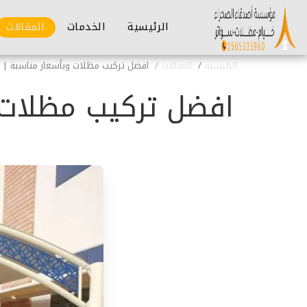
الرئيسية
الخدمات
المقالات
الرئيسية
المقالات
افضل تركيب مظلات وبأسعار مناسبة | 
افضل تركيب مظلات 