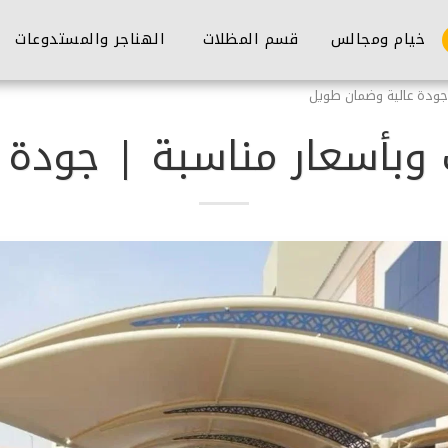
خيام ومجالس
قسم المظلات
الهناجر والمستدوعات
جودة عالية وضمان طويل
وبأسعار مناسبة | جودة 