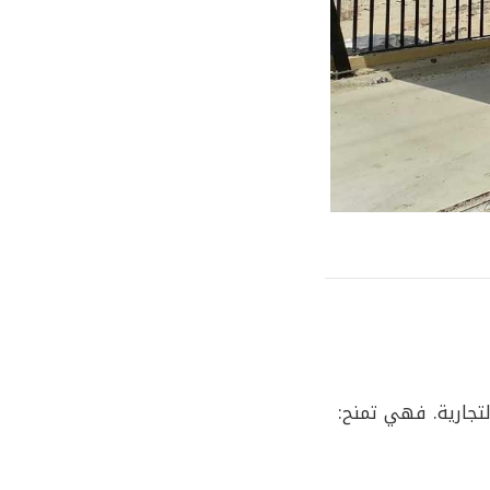
لتجارية. فهي تمنح: