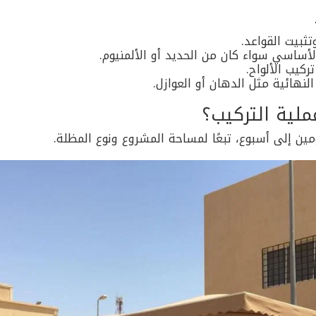
تثبيت القواعد.
أساسي سواء كان من الحديد أو الألمنيوم.
كيب الألواح.
لنهائية مثل الدهان أو العوازل.
لية التركيب؟
ومين إلى أسبوع، تبعًا لمساحة المشروع ونوع المظلة.