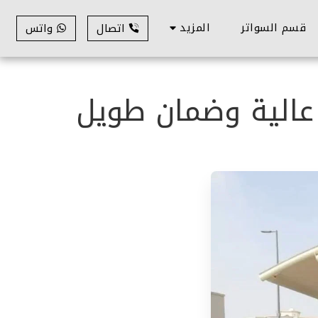
قسم السواتر
المزيد
اتصال
واتس
عالية وضمان طويل