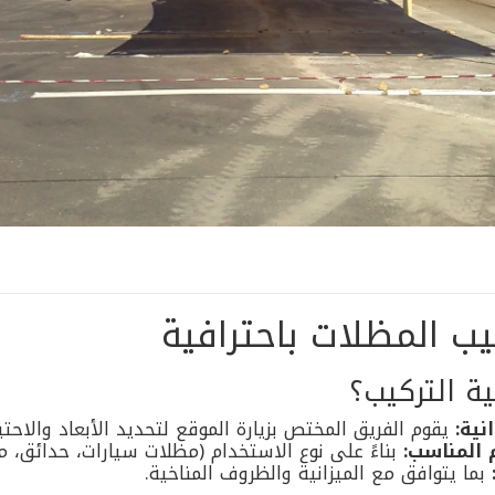
ب المظلات باحترافية
ة التركيب؟
نية:
يقوم الفريق المختص بزيارة الموقع لتحديد الأبعاد والاحتي
 المناسب:
بناءً على نوع الاستخدام (مظلات سيارات، حدائق، م
بما يتوافق مع الميزانية والظروف المناخية.