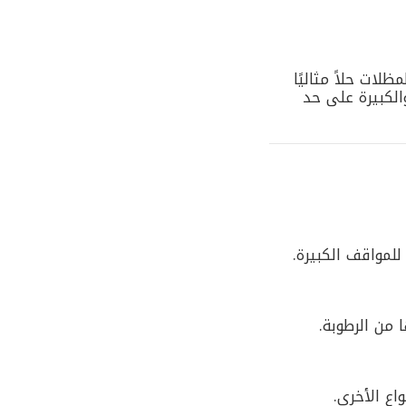
لات حلاً مثاليًا
الكبيرة على حد
للمواقف الكبيرة.
 من الرطوبة.
اع الأخرى.